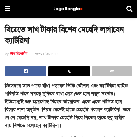
বিয়েতে লাখ টাকার বিশেষ মেহেদি লাগাবেন
ক্যাটরিনা
by
স্টাফ রিপোর্টার
নভেম্বর ২৬, ২০২১
ডিসেম্বরে সাত পাকে বাঁধা পড়বেন ভিকি কৌশল এবং ক্যাটরিনা কাইফ।
পরিণতি পাবে সযত্নে লুকিয়ে রাখা প্রেম। শুরু হবে নতুন সংসার।
ইতিমধ্যেই শুরু হয়েগেছে বিয়ের আয়োজন। একে একে পালিত হবে
বিয়ের নানা অনুষ্ঠান। নিয়ম মেনেই হাতে মেহেদি পরবেন ক্যাটরিনা। তবে
যে সে মেহেদি নয়, লাখ টাকার মেহেদি দিয়ে নিজের হাতে হবু স্বামীর
নাম লিখতে চলেছেন ক্যাটরিনা।