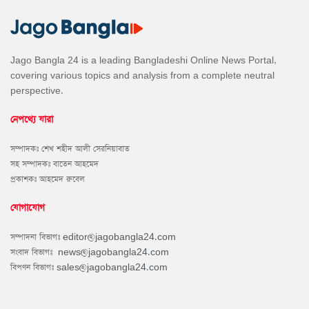
Jago Bangla 24 is a leading Bangladeshi Online News Portal,
covering various topics and analysis from a complete neutral
perspective.
নেপথ্যে যারা
সম্পাদকঃ শেখ শহীদ আলী সেরনিয়াবাত
সহ সম্পাদকঃ বাতেন আহমেদ
প্রকাশকঃ আহমেদ রুবেল
যোগাযোগ
সম্পাদনা বিভাগঃ
editor@jagobangla24.com
সংবাদ বিভাগঃ
news@jagobangla24.com
বিপণন বিভাগঃ
sales@jagobangla24.com