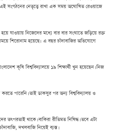
রদের এই সংগঠনের নেতৃত্বে রাখা এক সময় অঘোষিত রেওয়াজে
বল হয়ে যাওয়ায় নিজেদের মধ্যে বার বার সংঘাতে জড়িয়ে রক্ত
ানা সময়ে শিরোনাম হয়েছে৷ এ বছর চাঁদাবাজির অভিযোগে
াদেশ কৃষি বিশ্ববিদ্যালয়ে ১৯ শিক্ষার্থী খুন হয়েছেন। নিজ
 করতে পারেনি। তাই ডাকসুর পর অন্য বিশ্ববিদ্যালয় ও
তাদের তৎপরতাই থাকে। বাকিরা রীতিমত নিষিদ্ধ। তবে এটা
ঁদাবাজি, দখলবাজি নিয়েই ব্যস্ত।