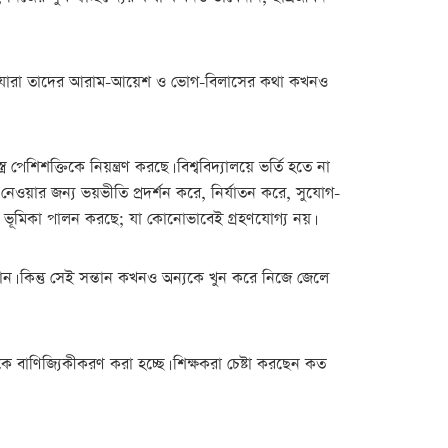
েন, যারা তাদের আরাম-আয়েশ ও ভোগ-বিলাসের কথা কখনও
েশিশক্তিকে নিয়ন্ত্রণ করছে। বিশ্ববিদ্যালয়ে ভর্তি হতে না
ওয়ার জন্য ভয়ভীতি প্রদর্শন করে, নির্যাতন করে, সুযোগ-
শকের ভূমিকা পালন করছে; যা কোনোভাবেই গ্রহণযোগ্য নয়।
ান। কিন্তু সেই সন্তান কখনও অন্যকে খুন করে নিজে জেলে
াকে বাণিজ্যিকীকরণ করা হচ্ছে। শিক্ষকরা চেষ্টা করছেন কত