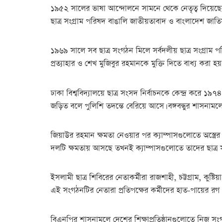
১৯৫২ সালের ভাষা আন্দোলনে সামনে থেকে নেতৃত্ব দিয়েছে
ছাত্র সংগ্রাম পরিষদ বাঙালি জাতীয়তাবাদ ও বাংলাদেশ জাতিসত
১৯৬৯ সালে সব ছাত্র সংগঠন মিলে সর্বদলীয় ছাত্র সংগ্রাম 
প্রত্যাহার ও শেখ মুজিবুর রহমানকে মুক্তি দিতে বাধ্য করা 
ঢাকা বিশ্ববিদ্যালয়ে ছাত্র সংসদ নির্বাচনকে কেন্দ্র করে
জড়িত বলে পুলিশি তদন্তে বেরিয়ে আসে। বঙ্গবন্ধুর শাসনাম
জিয়াউর রহমান ক্ষমতা নেওয়ার পর ক্যাম্পাসগুলোতে অস্ত্র
দলটি ক্ষমতায় আসছে তখনই ক্যাম্পাসগুলোতে তাদের ছাত্র সংগঠ
ইসলামী ছাত্র শিবিরের নেতাকর্মীরা রাজশাহী, চট্টগ্রাম, কুষ
এই সংগঠনটির নেতারা প্রতিপক্ষের কর্মীদের হাত-পায়ের
বিএনপির শাসনামলে দেশের শিক্ষাপ্রতিষ্ঠানগুলোতে নিজ সংগঠনে