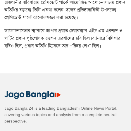
রাজধানীর বারিধারায় প্রেসিডেন্ট পার্কে আয়োজিত আলোচনাসভায় প্রধান
অতিথির বক্তব্যে তিনি একথা বলেন। দলের প্রতিষ্ঠাবার্ষিকী উপলক্ষ্যে
প্রেসিডেন্ট পার্কে আলোকসজ্জা করা হয়েছে।
আলোচনাসভার ব্যানারে জাপার প্রয়াত চেয়ারম্যান এইচ এম এরশাদ ও
পার্টির প্রধান পৃষ্ঠপোষক রওশন এরশাদের ছবি ছিল। ব্যানারে বিদিশার
ছবিও ছিল, প্রধান অতিথি হিসেবে তার পরিচয় লেখা ছিল।
Jago Bangla 24 is a leading Bangladeshi Online News Portal,
covering various topics and analysis from a complete neutral
perspective.