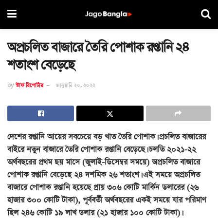
অপ্রচলিত বাজারে তৈরি পোশাক রপ্তানি ২৪
শতাংশ বেড়েছে
by
স্টাফ রিপোর্টার
জানুয়ারি ২০, ২০২২
দেশের রপ্তানি আয়ের সবচেয়ে বড় খাত তৈরি পোশাক। প্রচলিত বাজারের
বাইরে নতুন বাজারে তৈরি পোশাক রপ্তানি বেড়েছে। চলতি ২০২১-২২
অর্থবছরের প্রথম ছয় মাসে (জুলাই-ডিসেম্বর সময়ে) অপ্রচলিত বাজারে
পোশাক রপ্তানি বেড়েছে ২৪ দশমিক ২৬ শতাংশ। এই সময়ে অপ্রচলিত
বাজারে পোশাক রপ্তানি হয়েছে প্রায় ৩০৬ কোটি মার্কিন ডলারের (২৬
হাজার ৩০০ কোটি টাকা), পূর্ববর্তী অর্থবছরের একই সময়ে যার পরিমাণ
ছিল ২৪৬ কোটি ১৯ লাখ ডলার (২১ হাজার ১০০ কোটি টাকা)।