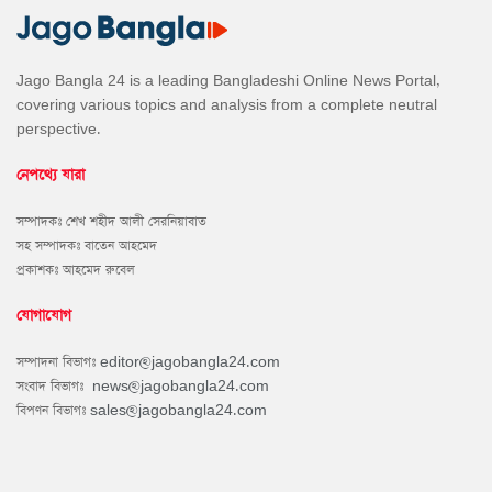
Jago Bangla 24 is a leading Bangladeshi Online News Portal,
covering various topics and analysis from a complete neutral
perspective.
নেপথ্যে যারা
সম্পাদকঃ শেখ শহীদ আলী সেরনিয়াবাত
সহ সম্পাদকঃ বাতেন আহমেদ
প্রকাশকঃ আহমেদ রুবেল
যোগাযোগ
সম্পাদনা বিভাগঃ
editor@jagobangla24.com
সংবাদ বিভাগঃ
news@jagobangla24.com
বিপণন বিভাগঃ
sales@jagobangla24.com