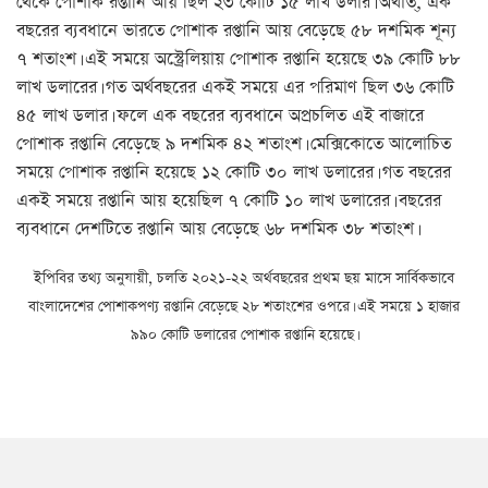
থেকে পোশাক রপ্তানি আয় ছিল ২৩ কোটি ১৫ লাখ ডলার। অর্থাত্, এক
বছরের ব্যবধানে ভারতে পোশাক রপ্তানি আয় বেড়েছে ৫৮ দশমিক শূন্য
৭ শতাংশ। এই সময়ে অস্ট্রেলিয়ায় পোশাক রপ্তানি হয়েছে ৩৯ কোটি ৮৮
লাখ ডলারের। গত অর্থবছরের একই সময়ে এর পরিমাণ ছিল ৩৬ কোটি
৪৫ লাখ ডলার। ফলে এক বছরের ব্যবধানে অপ্রচলিত এই বাজারে
পোশাক রপ্তানি বেড়েছে ৯ দশমিক ৪২ শতাংশ। মেক্সিকোতে আলোচিত
সময়ে পোশাক রপ্তানি হয়েছে ১২ কোটি ৩০ লাখ ডলারের। গত বছরের
একই সময়ে রপ্তানি আয় হয়েছিল ৭ কোটি ১০ লাখ ডলারের। বছরের
ব্যবধানে দেশটিতে রপ্তানি আয় বেড়েছে ৬৮ দশমিক ৩৮ শতাংশ।
ইপিবির তথ্য অনুযায়ী, চলতি ২০২১-২২ অর্থবছরের প্রথম ছয় মাসে সার্বিকভাবে
বাংলাদেশের পোশাকপণ্য রপ্তানি বেড়েছে ২৮ শতাংশের ওপরে। এই সময়ে ১ হাজার
৯৯০ কোটি ডলারের পোশাক রপ্তানি হয়েছে।