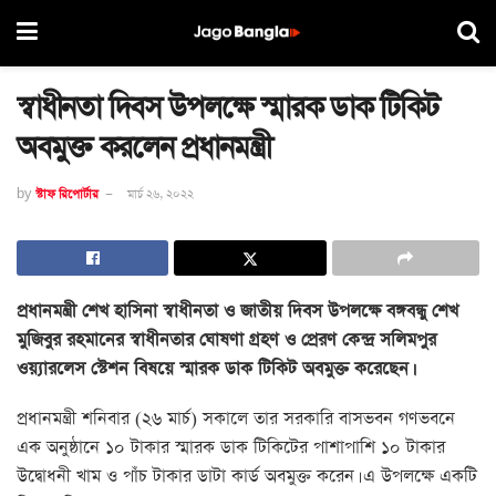
স্বাধীনতা দিবস উপলক্ষে স্মারক ডাক টিকিট
অবমুক্ত করলেন প্রধানমন্ত্রী
by
স্টাফ রিপোর্টার
মার্চ ২৬, ২০২২
প্রধানমন্ত্রী শেখ হাসিনা স্বাধীনতা ও জাতীয় দিবস উপলক্ষে বঙ্গবন্ধু শেখ
মুজিবুর রহমানের স্বাধীনতার ঘোষণা গ্রহণ ও প্রেরণ কেন্দ্র সলিমপুর
ওয়্যারলেস স্টেশন বিষয়ে স্মারক ডাক টিকিট অবমুক্ত করেছেন।
প্রধানমন্ত্রী শনিবার (২৬ মার্চ) সকালে তার সরকারি বাসভবন গণভবনে
এক অনুষ্ঠানে ১০ টাকার স্মারক ডাক টিকিটের পাশাপাশি ১০ টাকার
উদ্বোধনী খাম ও পাঁচ টাকার ডাটা কার্ড অবমুক্ত করেন। এ উপলক্ষে একটি