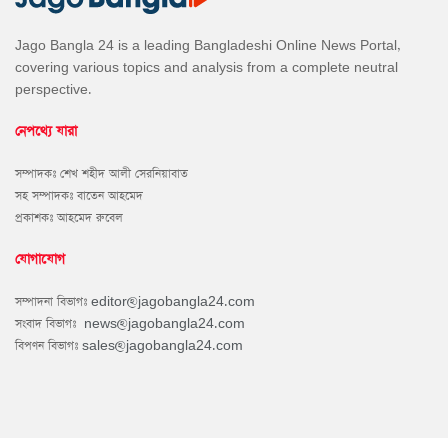
Jago Bangla 24 is a leading Bangladeshi Online News Portal,
covering various topics and analysis from a complete neutral
perspective.
নেপথ্যে যারা
সম্পাদকঃ শেখ শহীদ আলী সেরনিয়াবাত
সহ সম্পাদকঃ বাতেন আহমেদ
প্রকাশকঃ আহমেদ রুবেল
যোগাযোগ
সম্পাদনা বিভাগঃ
editor@jagobangla24.com
সংবাদ বিভাগঃ
news@jagobangla24.com
বিপণন বিভাগঃ
sales@jagobangla24.com