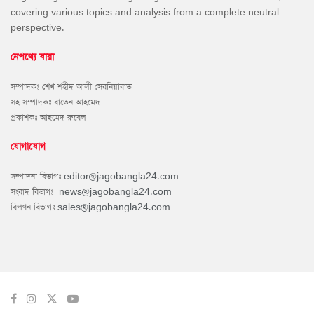
covering various topics and analysis from a complete neutral
perspective.
নেপথ্যে যারা
সম্পাদকঃ শেখ শহীদ আলী সেরনিয়াবাত
সহ সম্পাদকঃ বাতেন আহমেদ
প্রকাশকঃ আহমেদ রুবেল
যোগাযোগ
সম্পাদনা বিভাগঃ
editor@jagobangla24.com
সংবাদ বিভাগঃ
news@jagobangla24.com
বিপণন বিভাগঃ
sales@jagobangla24.com