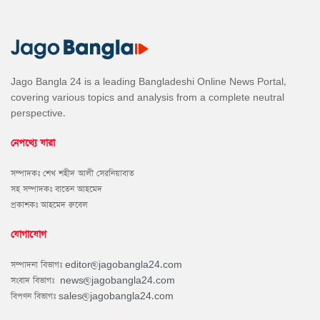
Jago Bangla 24 is a leading Bangladeshi Online News Portal,
covering various topics and analysis from a complete neutral
perspective.
নেপথ্যে যারা
সম্পাদকঃ শেখ শহীদ আলী সেরনিয়াবাত
সহ সম্পাদকঃ বাতেন আহমেদ
প্রকাশকঃ আহমেদ রুবেল
যোগাযোগ
সম্পাদনা বিভাগঃ
editor@jagobangla24.com
সংবাদ বিভাগঃ
news@jagobangla24.com
বিপণন বিভাগঃ
sales@jagobangla24.com