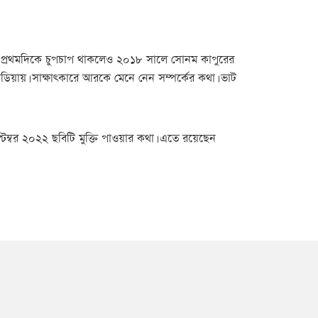
 নিয়ে প্রথমদিকে চুপচাপ থাকলেও ২০১৮ সালে সোনম কাপুরের
িয়ায়। সাক্ষাৎকারে আরকে মেনে নেন সম্পর্কের কথা। ভাট
সেপ্টেম্বর ২০২২ ছবিটি মুক্তি পাওয়ার কথা। এতে রয়েছেন