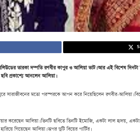
S
লিউডের তারকা দম্পতি রণবীর কাপুর ও আলিয়া ভাট। আর এই বিশেষ দিনটা 
িক ছবি প্রকাশ্যে আনলেন আলিয়া।
 ঘুরে সারাজীবনের মতো পরস্পরকে আপন করে নিয়েছিলেন রণবীর-আলিয়া। বিয়ের
বি শেয়ার করেছেন আলিয়া। তিনটি ছবিতে তিনটি ইমোজি, একটা লাল হৃদয়, একটা 
ারিয়ে গিয়েছেন আলিয়া। অপর দুটি বিয়ের পার্টির।