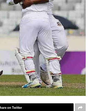
hare on Twitter