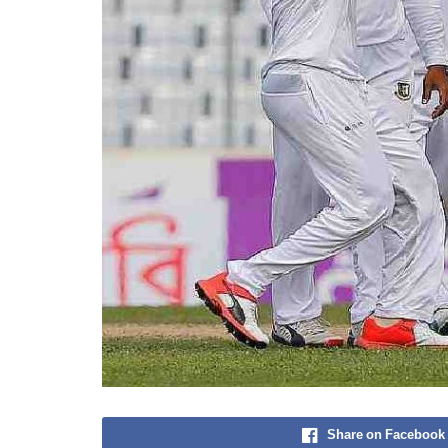
Share on Facebook