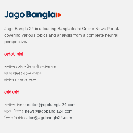
Jago Bangla 24 is a leading Bangladeshi Online News Portal,
covering various topics and analysis from a complete neutral
perspective.
নেপথ্যে যারা
সম্পাদকঃ শেখ শহীদ আলী সেরনিয়াবাত
সহ সম্পাদকঃ বাতেন আহমেদ
প্রকাশকঃ আহমেদ রুবেল
যোগাযোগ
সম্পাদনা বিভাগঃ
editor@jagobangla24.com
সংবাদ বিভাগঃ
news@jagobangla24.com
বিপণন বিভাগঃ
sales@jagobangla24.com