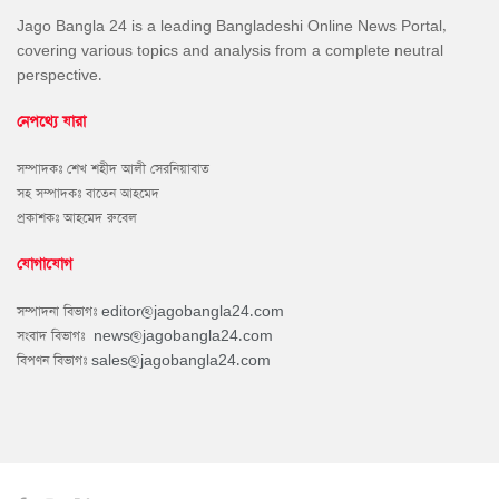
Jago Bangla 24 is a leading Bangladeshi Online News Portal,
covering various topics and analysis from a complete neutral
perspective.
নেপথ্যে যারা
সম্পাদকঃ শেখ শহীদ আলী সেরনিয়াবাত
সহ সম্পাদকঃ বাতেন আহমেদ
প্রকাশকঃ আহমেদ রুবেল
যোগাযোগ
সম্পাদনা বিভাগঃ
editor@jagobangla24.com
সংবাদ বিভাগঃ
news@jagobangla24.com
বিপণন বিভাগঃ
sales@jagobangla24.com