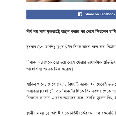
Share on Facebook
দীর্ঘ নয় মাস যুক্তরাষ্ট্রে অস্থান করার পর দেশে ফিরলেন ঢ
বুধবার (১৭ আগস্ট) দুপুর ১টার দিকে তাকে বহন করা বিমা
বিমানবন্দর থেকে বের হয়ে দেশে ফেরার তাৎক্ষণিক প্রতিক
ভালোবাসা অনেক মিস করেছি।’
শাকিব খানের দেশে ফেরার বিষয়টি জানার পর থেকেই ভক্তদের
এলাকায়। বেলা ১টা ৩০ মিনিটের দিকে বিমানবন্দর থেকে শা
নিয়ন্ত্রণে আনেন। এসময় ভক্তদের সঙ্গে সেলফি তুলেন কিং খ
স্থানীয় সময় ১৫ আগস্ট রাতে নিউইয়র্কের জন এফ কেনেডি বি