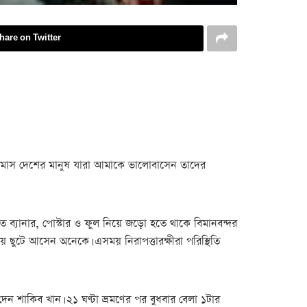
hare on Twitter
নয় মাস দেশের মানুষ যারা আমাকে ভালোবাসেন তাদের
ত ব্যানার, পোস্টার ও ফুল নিয়ে জড়ো হতে থাকে বিমানবন্দর
ছুটে আসেন অনেকে। এসময় নিরাপত্তারক্ষীরা পরিস্থিতি
ন শাকিব খান। ২১ ঘণ্টা ভ্রমণের পর বুধবার বেলা ১টার