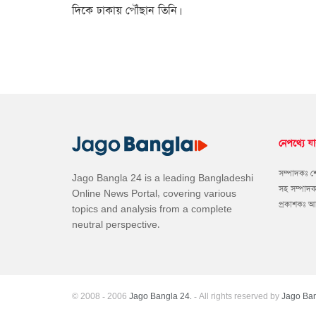
দিকে ঢাকায় পৌঁছান তিনি।
নেপথ্যে যা
সম্পাদকঃ 
Jago Bangla 24 is a leading Bangladeshi
সহ সম্পাদ
Online News Portal, covering various
প্রকাশকঃ 
topics and analysis from a complete
neutral perspective.
© 2008 - 2006
Jago Bangla 24.
- All rights reserved by
Jago Ban