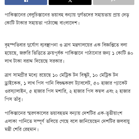
পাকিস্তানের বেলুচিস্তানের ভয়াবহ বন্যায় দুর্গতদের সহায়তায় প্রায় দেড়
কোটি টাকার সহায়তা পাঠাচ্ছে বাংলাদেশ।
বৃহস্পতিবার দুর্যোগ ব্যবস্থাপনা ও ত্রাণ মন্ত্রণালয়ের এক বিজ্ঞপ্তিতে বলা
হয়েছে, জরুরি ভিত্তিতে ক্রয়পূর্বক পাকিস্তানে পাঠানোর জন্য ১ কোটি ৪০
লাখ টাকা বরাদ্দ দিয়েছে সরকার।
ত্রাণ সামগ্রীর মধ্যে রয়েছে ১০ মেট্রিক টন বিস্কুট, ১০ মেট্রিক টন
ড্রাইকেক, ১ লাখ পিস পানি বিশুদ্ধকরণ ট্যাবলেট, ৫০ হাজার প্যাকেট
ওরস্যালাইন, ৫ হাজার পিস মশারি, ২ হাজার পিস কম্বল এবং ২ হাজার
পিস তাঁবু।
পাকিস্তানের স্মরণকালের ভয়াবহতম বন্যায় দেশটির এক-তৃতীয়াংশ
এলাকা পানিতে সম্পূর্ণ তলিয়ে গেছে বলে জানিয়েছেন দেশটির জলবায়ু
মন্ত্রী শেরি রেহমান।