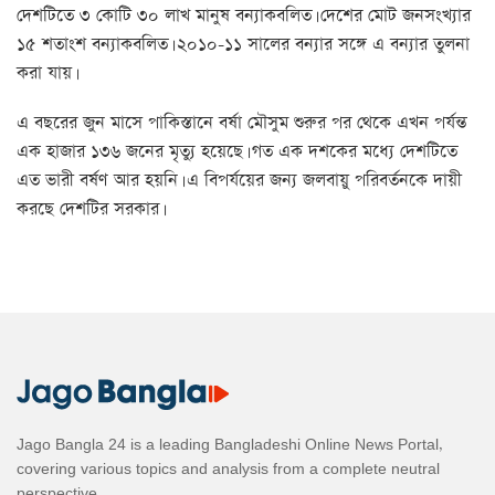
দেশটিতে ৩ কোটি ৩০ লাখ মানুষ বন্যাকবলিত। দেশের মোট জনসংখ্যার
১৫ শতাংশ বন্যাকবলিত। ২০১০-১১ সালের বন্যার সঙ্গে এ বন্যার তুলনা
করা যায়।
এ বছরের জুন মাসে পাকিস্তানে বর্ষা মৌসুম শুরুর পর থেকে এখন পর্যন্ত
এক হাজার ১৩৬ জনের মৃত্যু হয়েছে। গত এক দশকের মধ্যে দেশটিতে
এত ভারী বর্ষণ আর হয়নি। এ বিপর্যয়ের জন্য জলবায়ু পরিবর্তনকে দায়ী
করছে দেশটির সরকার।
Jago Bangla 24 is a leading Bangladeshi Online News Portal,
covering various topics and analysis from a complete neutral
perspective.