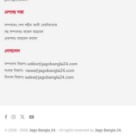
নেপথ্যে যারা
সম্পাদকঃ শেখ শহীদ আলী সেরনিয়াবাত
সহ সম্পাদকঃ বাতেন আহমেদ
প্রকাশকঃ আহমেদ রুবেল
যোগাযোগ
সম্পাদনা বিভাগঃ
editor@jagobangla24.com
সংবাদ বিভাগঃ
news@jagobangla24.com
বিপণন বিভাগঃ
sales@jagobangla24.com
© 2008 - 2006
Jago Bangla 24.
- All rights reserved by
Jago Bangla 24.
.