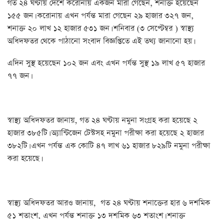
গত ২৪ ঘণ্টায় দেশে করোনায় একজন মারা গেছেন, শনাক্ত হয়েছেন
১৫৫ জন। করোনায় এখন পর্যন্ত মারা গেছেন ২৯ হাজার ৩২৭ জন,
শনাক্ত ২০ লাখ ১২ হাজার ৫৩১ জন। শনিবার (৩ সেপ্টেম্বর ) স্বাস্থ্য
অধিদফতর থেকে পাঠানো সংবাদ বিজ্ঞপ্তিতে এই তথ্য জানানো হয়।
এদিন সুস্থ হয়েছেন ১০২ জন এবং এখন পর্যন্ত সুস্থ ১৯ লাখ ৫৭ হাজার
৭৭ জন।
স্বাস্থ্য অধিদফতর জানায়, গত ২৪ ঘণ্টায় নমুনা সংগ্রহ করা হয়েছে ২
হাজার ৩৮৫টি। অ্যান্টিজেন টেস্টসহ নমুনা পরীক্ষা করা হয়েছে ২ হাজার
৩৮২টি। এখন পর্যন্ত এক কোটি ৪৭ লাখ ৬১ হাজার ৮২৯টি নমুনা পরীক্ষা
করা হয়েছে।
স্বাস্থ্য অধিদফতর আরও জানায়, গত ২৪ ঘণ্টায় শনাক্তের হার ৬ দশমিক
৫১ শতাংশ, এখন পর্যন্ত শনাক্ত ১৩ দশমিক ৬৩ শতাংশ। শনাক্ত