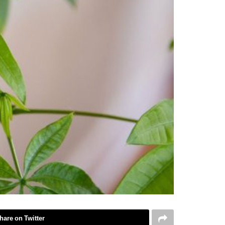
hare on Twitter