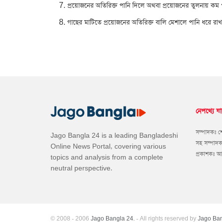
প্রয়োজনের অতিরিক্ত পানি দিলে অথবা প্রয়োজনের তুলনায় কম 
গাছের মাটিতে প্রয়োজনের অতিরিক্ত বালি মেশালে পানি ধরে রাখ
নেপথ্যে যা
সম্পাদকঃ 
Jago Bangla 24 is a leading Bangladeshi
সহ সম্পাদ
Online News Portal, covering various
প্রকাশকঃ 
topics and analysis from a complete
neutral perspective.
© 2008 - 2006
Jago Bangla 24.
- All rights reserved by
Jago Ban