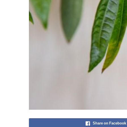
Share on Facebook