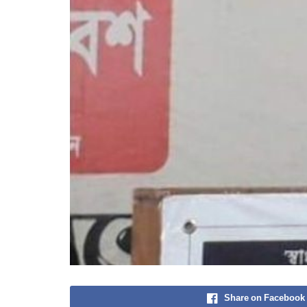
Share on Facebook