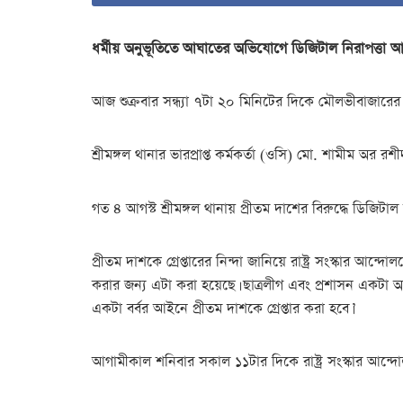
ধর্মীয় অনুভূতিতে আঘাতের অভিযোগে ডিজিটাল নিরাপত্তা আইন
আজ শুক্রবার সন্ধ্যা ৭টা ২০ মিনিটের দিকে মৌলভীবাজারের শ্রী
শ্রীমঙ্গল থানার ভারপ্রাপ্ত কর্মকর্তা (ওসি) মো. শামীম অর 
গত ৪ আগস্ট শ্রীমঙ্গল থানায় প্রীতম দাশের বিরুদ্ধে ডিজিট
প্রীতম দাশকে গ্রেপ্তারের নিন্দা জানিয়ে রাষ্ট্র সংস্কার আন
করার জন্য এটা করা হয়েছে। ছাত্রলীগ এবং প্রশাসন একটা অ
একটা বর্বর আইনে প্রীতম দাশকে গ্রেপ্তার করা হবে।’
আগামীকাল শনিবার সকাল ১১টার দিকে রাষ্ট্র সংস্কার আন্