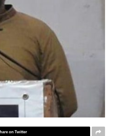
hare on Twitter