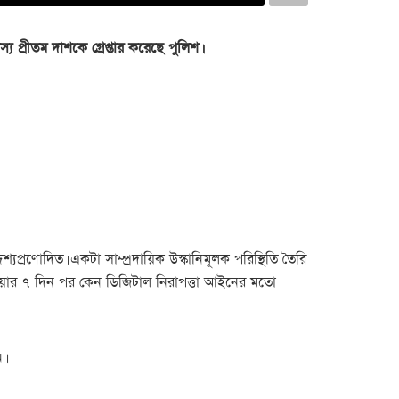
 প্রীতম দাশকে গ্রেপ্তার করেছে পুলিশ।
েশ্যপ্রণোদিত। একটা সাম্প্রদায়িক উস্কানিমূলক পরিস্থিতি তৈরি
 হওয়ার ৭ দিন পর কেন ডিজিটাল নিরাপত্তা আইনের মতো
।