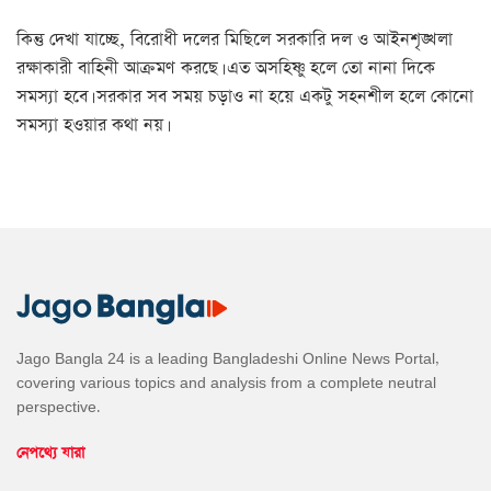
কিন্তু দেখা যাচ্ছে, বিরোধী দলের মিছিলে সরকারি দল ও আইনশৃঙ্খলা
রক্ষাকারী বাহিনী আক্রমণ করছে। এত অসহিষ্ণু হলে তো নানা দিকে
সমস্যা হবে। সরকার সব সময় চড়াও না হয়ে একটু সহনশীল হলে কোনো
সমস্যা হওয়ার কথা নয়।
Jago Bangla 24 is a leading Bangladeshi Online News Portal,
covering various topics and analysis from a complete neutral
perspective.
নেপথ্যে যারা