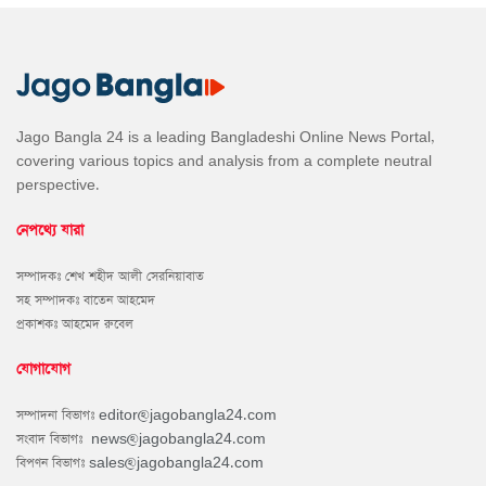
Jago Bangla 24 is a leading Bangladeshi Online News Portal,
covering various topics and analysis from a complete neutral
perspective.
নেপথ্যে যারা
সম্পাদকঃ শেখ শহীদ আলী সেরনিয়াবাত
সহ সম্পাদকঃ বাতেন আহমেদ
প্রকাশকঃ আহমেদ রুবেল
যোগাযোগ
সম্পাদনা বিভাগঃ
editor@jagobangla24.com
সংবাদ বিভাগঃ
news@jagobangla24.com
বিপণন বিভাগঃ
sales@jagobangla24.com