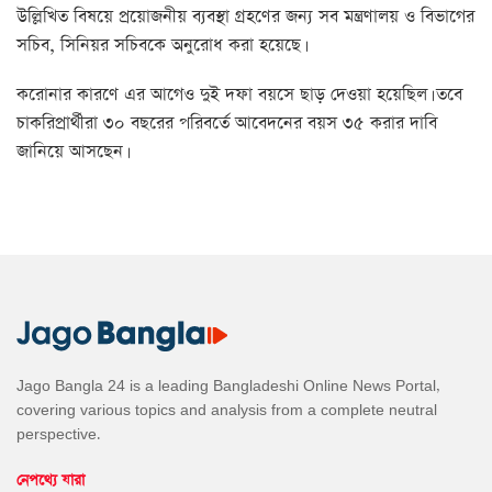
উল্লিখিত বিষয়ে প্রয়োজনীয় ব্যবস্থা গ্রহণের জন্য সব মন্ত্রণালয় ও বিভাগের
সচিব, সিনিয়র সচিবকে অনুরোধ করা হয়েছে।
করোনার কারণে এর আগেও দুই দফা বয়সে ছাড় দেওয়া হয়েছিল। তবে
চাকরিপ্রার্থীরা ৩০ বছরের পরিবর্তে আবেদনের বয়স ৩৫ করার দাবি
জানিয়ে আসছেন।
Jago Bangla 24 is a leading Bangladeshi Online News Portal,
covering various topics and analysis from a complete neutral
perspective.
নেপথ্যে যারা