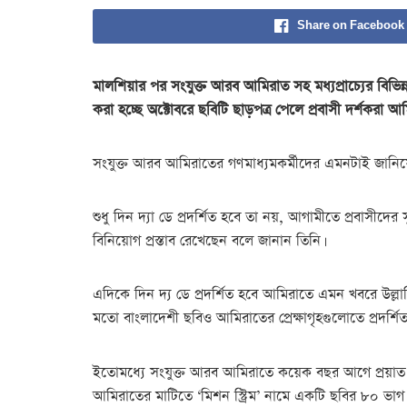
Share on Facebook
মালশিয়ার পর সংযুক্ত আরব আমিরাত সহ মধ্যপ্রাচ্যের বিভিন্
করা হচ্ছে অক্টোবরে ছবিটি ছাড়পত্র পেলে প্রবাসী দর্শকরা 
সংযুক্ত আরব আমিরাতের গণমাধ্যমকর্মীদের এমনটাই জানিয়
শুধু দিন দ্যা ডে প্রদর্শিত হবে তা নয়, আগামীতে প্রবাসী
বিনিয়োগ প্রস্তাব রেখেছেন বলে জানান তিনি।
এদিকে দিন দ্য ডে প্রদর্শিত হবে আমিরাতে এমন খবরে উল্লা
মতো বাংলাদেশী ছবিও আমিরাতের প্রেক্ষাগৃহগুলোতে প্রদর্শি
ইতোমধ্যে সংযুক্ত আরব আমিরাতে কয়েক বছর আগে প্রয়াত মিশুক ম
আমিরাতের মাটিতে ‘মিশন স্ট্রিম’ নামে একটি ছবির ৮০ ভাগ শ