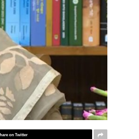
hare on Twitter