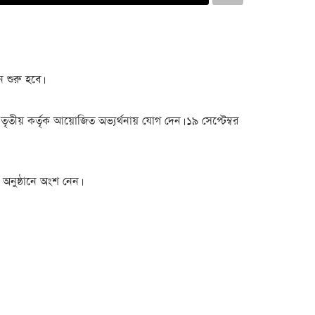
ন শুরু হবে।
্লস তৃতীয় কর্তৃক আয়োজিত অভ্যর্থনায় যোগ দেন। ১৯ সেপ্টেম্বর
অনুষ্ঠানে অংশ নেন।