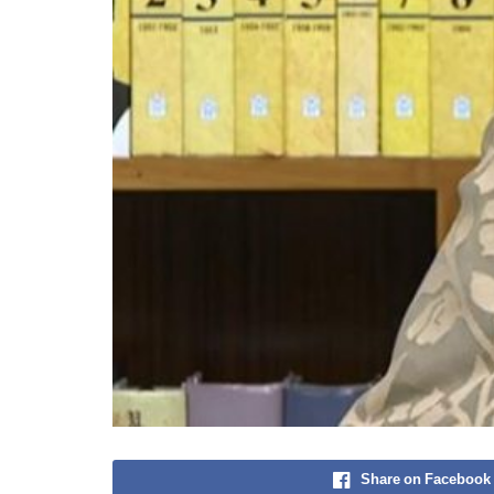
Share on Facebook