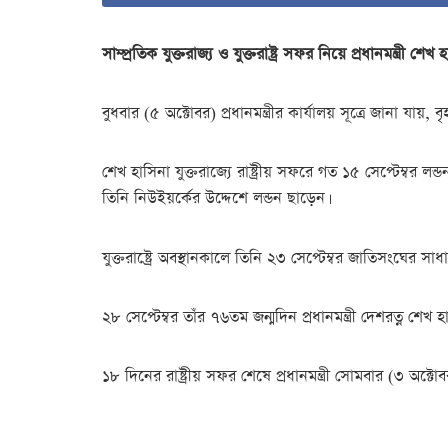
সাম্প্রতিক যুক্তরাজ্য ও যুক্তরাষ্ট্র সফর নিয়ে প্রধানমন্ত্
বুধবার (৫ অক্টোবর) প্রধানমন্ত্রীর কার্যালয় সূত্রে জানা যা
শেখ হাসিনা যুক্তরাজ্যে রাষ্ট্রীয় সফরে গত ১৫ সেপ্টেম্বর লন
তিনি নিউইয়র্কের উদ্দেশে লন্ডন ছাড়েন।
যুক্তরাষ্ট্রে অবস্থানকালে তিনি ২৩ সেপ্টেম্বর জাতিসং
২৮ সেপ্টেম্বর তাঁর ৭৬তম জন্মদিন প্রধানমন্ত্রী দেশরত্ন 
১৮ দিনের রাষ্ট্রীয় সফর শেষে প্রধানমন্ত্রী সোমবার (৩ অক্ট