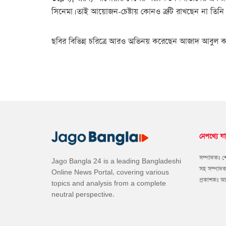
সিনেমা। তাই আয়োজন-চেষ্টায় কোনও ত্রুটি রাখছেন না তিনি। 
ছবির বিভিন্ন চরিত্রে আরও অভিনয় করেছেন আজাদ আবুল কালা
নেপথ্যে যা
সম্পাদকঃ 
Jago Bangla 24 is a leading Bangladeshi
সহ সম্পাদ
Online News Portal, covering various
প্রকাশকঃ 
topics and analysis from a complete
neutral perspective.