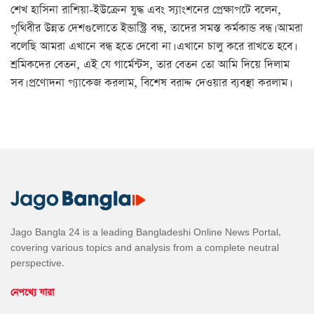
শেখ হাসিনা রাশিয়া-ইউক্রেন যুদ্ধ এবং স্যাংশনের প্রেক্ষাপটে বলেন,
পৃথিবীর উন্নত দেশগুলোতে ইন্ডাস্ট্রি বন্ধ, তাদের সমস্ত কর্মকান্ড বন্ধ। আমরা
বলেছি আমরা এখানে বন্ধ হতে দেবো না। এখানে চালু করে রাখতে হবে।
শ্রমিকদের বেতন, এই যে গার্মেন্টস, তার বেতন তো আমি দিয়ে দিলাম
সব। প্রণোদনা প্যাকেজ করলাম, বিশেষ বরাদ্দ দেওয়ার ব্যবস্থা করলাম।
Jago Bangla 24 is a leading Bangladeshi Online News Portal,
covering various topics and analysis from a complete neutral
perspective.
নেপথ্যে যারা