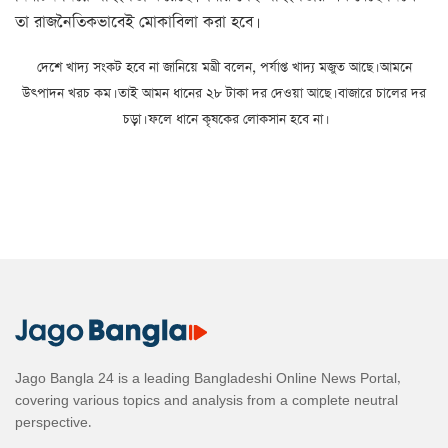
তা রাজনৈতিকভাবেই মোকাবিলা করা হবে।
দেশে খাদ্য সংকট হবে না জানিয়ে মন্ত্রী বলেন, পর্যাপ্ত খাদ্য মজুত আছে। আমনে
উৎপাদন খরচ কম। তাই আমন ধানের ২৮ টাকা দর দেওয়া আছে। বাজারে চালের দর
চড়া। ফলে ধানে কৃষকের লোকসান হবে না।
Jago Bangla 24 is a leading Bangladeshi Online News Portal,
covering various topics and analysis from a complete neutral
perspective.