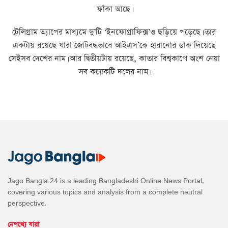
ফাঁকা আছে।
টেলিগ্রাম অ্যাপের মাধ্যমে দু’টি ‘ইনফোগ্রাফিক্স’ও ছড়িয়ে পড়েছে। তার
একটায় রয়েছে যারা জোটবদ্ধভাবে আইএস’কে হারানোর ডাক দিয়েছে
সেইসব দেশের নাম। আর দ্বিতীয়টায় রয়েছে, কাতার বিশ্বকাপে অংশ নেয়া
সব কয়েকটি দলের নাম।
Jago Bangla 24 is a leading Bangladeshi Online News Portal,
covering various topics and analysis from a complete neutral
perspective.
নেপথ্যে যারা