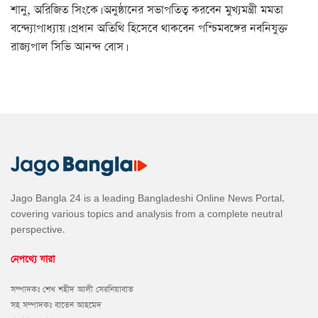
শানু, অরিজিত সিংকে। অনুষ্ঠানের সভাপতিত্ব করবেন মুখ্যমন্ত্রী মমতা
বন্দ্যোপাধ্যায়। প্রধান অতিথি হিসেবে থাকবেন পশ্চিমবঙ্গের নবনিযুক্ত
রাজ্যপাল সিভি আনন্দ বোস।
Jago Bangla 24 is a leading Bangladeshi Online News Portal,
covering various topics and analysis from a complete neutral
perspective.
নেপথ্যে যারা
সম্পাদকঃ শেখ শহীদ আলী সেরনিয়াবাত
সহ সম্পাদকঃ বাতেন আহমেদ