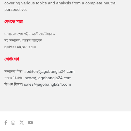
covering various topics and analysis from a complete neutral
perspective.
নেপথ্যে যারা
সম্পাদকঃ শেখ শহীদ আলী সেরনিয়াবাত
সহ সম্পাদকঃ বাতেন আহমেদ
প্রকাশকঃ আহমেদ রুবেল
যোগাযোগ
সম্পাদনা বিভাগঃ
editor@jagobangla24.com
সংবাদ বিভাগঃ
news@jagobangla24.com
বিপণন বিভাগঃ
sales@jagobangla24.com