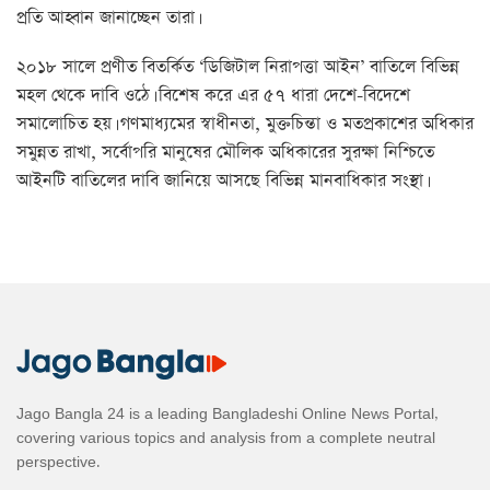
প্রতি আহ্বান জানাচ্ছেন তারা।
২০১৮ সালে প্রণীত বিতর্কিত ‘ডিজিটাল নিরাপত্তা আইন’ বাতিলে বিভিন্ন
মহল থেকে দাবি ওঠে। বিশেষ করে এর ৫৭ ধারা দেশে-বিদেশে
সমালোচিত হয়। গণমাধ্যমের স্বাধীনতা, মুক্তচিন্তা ও মতপ্রকাশের অধিকার
সমুন্নত রাখা, সর্বোপরি মানুষের মৌলিক অধিকারের সুরক্ষা নিশ্চিতে
আইনটি বাতিলের দাবি জানিয়ে আসছে বিভিন্ন মানবাধিকার সংস্থা।
Jago Bangla 24 is a leading Bangladeshi Online News Portal,
covering various topics and analysis from a complete neutral
perspective.