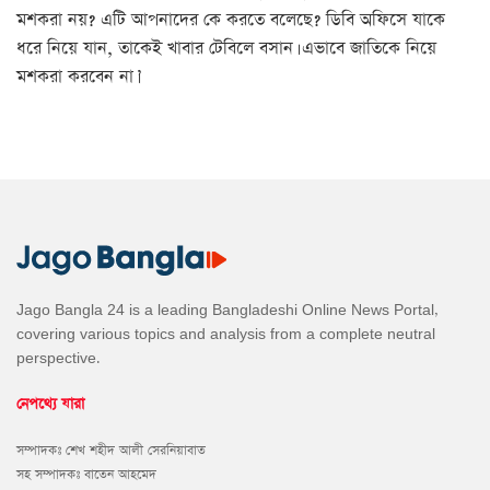
মশকরা নয়? এটি আপনাদের কে করতে বলেছে? ডিবি অফিসে যাকে
ধরে নিয়ে যান, তাকেই খাবার টেবিলে বসান। এভাবে জাতিকে নিয়ে
মশকরা করবেন না।’
Jago Bangla 24 is a leading Bangladeshi Online News Portal,
covering various topics and analysis from a complete neutral
perspective.
নেপথ্যে যারা
সম্পাদকঃ শেখ শহীদ আলী সেরনিয়াবাত
সহ সম্পাদকঃ বাতেন আহমেদ