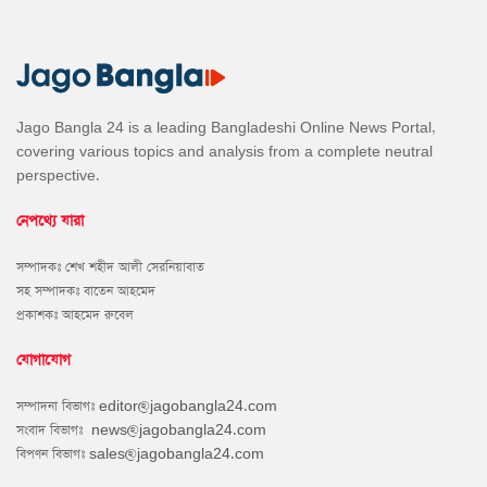
Jago Bangla 24 is a leading Bangladeshi Online News Portal,
covering various topics and analysis from a complete neutral
perspective.
নেপথ্যে যারা
সম্পাদকঃ শেখ শহীদ আলী সেরনিয়াবাত
সহ সম্পাদকঃ বাতেন আহমেদ
প্রকাশকঃ আহমেদ রুবেল
যোগাযোগ
সম্পাদনা বিভাগঃ
editor@jagobangla24.com
সংবাদ বিভাগঃ
news@jagobangla24.com
বিপণন বিভাগঃ
sales@jagobangla24.com