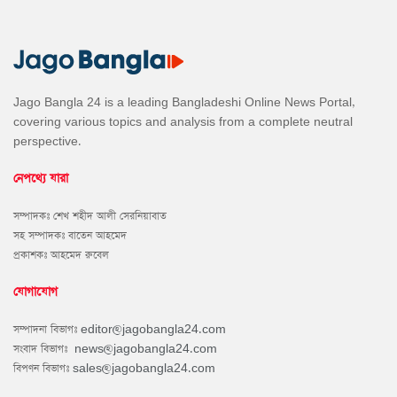
Jago Bangla 24 is a leading Bangladeshi Online News Portal,
covering various topics and analysis from a complete neutral
perspective.
নেপথ্যে যারা
সম্পাদকঃ শেখ শহীদ আলী সেরনিয়াবাত
সহ সম্পাদকঃ বাতেন আহমেদ
প্রকাশকঃ আহমেদ রুবেল
যোগাযোগ
সম্পাদনা বিভাগঃ
editor@jagobangla24.com
সংবাদ বিভাগঃ
news@jagobangla24.com
বিপণন বিভাগঃ
sales@jagobangla24.com