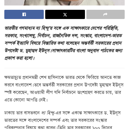
ভারতীয় গণমাধ্যম দ্য হিন্দু’র সঙ্গে এক সাক্ষাৎকারে দেশের পরিস্থিতি,
সরকার, সংখ্যালঘু, নির্বাচন, রাজনৈতিক দল, সংস্কার, বাংলাদেশ-ভারত
সম্পর্ক ইত্যাদি বিষয়ে বিস্তারিত কথা বলেছেন অন্তর্বর্তী সরকারের প্রধান
উপদেষ্টা ড. মুহাম্মদ ইউনূস। সাক্ষাৎকারটির বাংলা অনুবাদ পাঠকের জন্য
প্রকাশ করা হলো।
ক্ষমতাচ্যুত প্রধানমন্ত্রী শেখ হাসিনাকে ভারত থেকে ফিরিয়ে আনতে কাজ
করবে বাংলাদেশ। তবে অন্তর্বর্তী সরকারের প্রধান উপদেষ্টা মুহাম্মদ ইউনূস
স্পষ্ট করেছেন, আওয়ামী লীগ যদি নির্বাচনে অংশগ্রহণ করতে চায়, তার
এতে কোনো আপত্তি নেই।
ঢাকায় তার বাসভবনে
দ্য হিন্দু
-এর সঙ্গে একান্ত সাক্ষাৎকারে ড. ইউনূস
ভারতের সঙ্গে বাংলাদেশের সম্পর্ক এবং তার সরকারের সংস্কার
পরিকল্পনার বিষয়ে কথা বলেন। তিনি তার সরকারের ১০০ দিনের