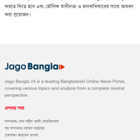
করতে দিতে হবে এবং মৌলিক স্বাধীনতা ও মানবাধিকারের সাথে আচরণ
করা প্রয়োজন।
Jago Bangla 24 is a leading Bangladeshi Online News Portal,
covering various topics and analysis from a complete neutral
perspective.
নেপথ্যে যারা
সম্পাদকঃ শেখ শহীদ আলী সেরনিয়াবাত
সহ সম্পাদকঃ বাতেন আহমেদ
প্রকাশকঃ আহমেদ রুবেল