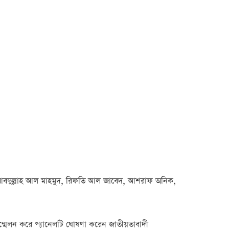
, আবদুল্লাহ আল মাহমুদ, রিফতি আল জাবেদ, আশরাফ অনিক,
ম্মেলন করে প্যানেলটি ঘোষণা করেন জাতীয়তাবাদী