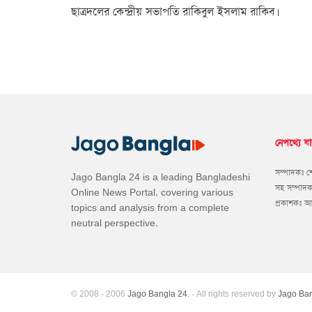
ছাত্রদলের কেন্দ্রীয় সভাপতি রাকিবুল ইসলাম রাকিব।
নেপথ্যে যা
সম্পাদকঃ 
Jago Bangla 24 is a leading Bangladeshi
সহ সম্পাদ
Online News Portal, covering various
প্রকাশকঃ 
topics and analysis from a complete
neutral perspective.
© 2008 - 2006
Jago Bangla 24.
- All rights reserved by
Jago Ban