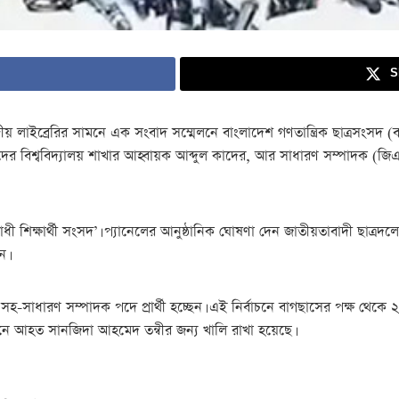
S
রীয় লাইব্রেরির সামনে এক সংবাদ সম্মেলনে বাংলাদেশ গণতান্ত্রিক ছাত্রসংসদ (
র বিশ্ববিদ্যালয় শাখার আহ্বায়ক আব্দুল কাদের, আর সাধারণ সম্পাদক (জিএস) প
ী শিক্ষার্থী সংসদ’। প্যানেলের আনুষ্ঠানিক ঘোষণা দেন জাতীয়তাবাদী ছাত্রদলে
ন।
-সাধারণ সম্পাদক পদে প্রার্থী হচ্ছেন। এই নির্বাচনে বাগছাসের পক্ষ থেকে ২৮
ে আহত সানজিদা আহমেদ তন্বীর জন্য খালি রাখা হয়েছে।