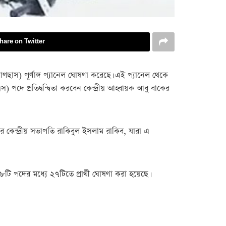
hare on Twitter
বাগছাস) পূর্ণাঙ্গ প্যানেল ঘোষণা করেছে। এই প্যানেল থেকে
দে প্রতিদ্বন্দ্বিতা করবেন কেন্দ্রীয় আহ্বায়ক আবু বাকের
র কেন্দ্রীয় সভাপতি রাকিবুল ইসলাম রাকিব, যারা এ
টি পদের মধ্যে ২৭টিতে প্রার্থী ঘোষণা করা হয়েছে।