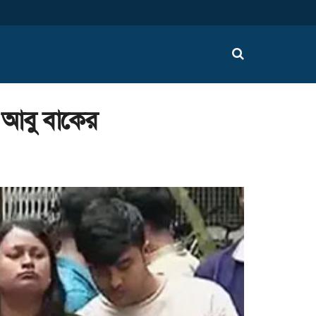
 আবু বাকের