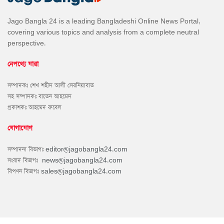
Jago Bangla 24 is a leading Bangladeshi Online News Portal,
covering various topics and analysis from a complete neutral
perspective.
নেপথ্যে যারা
সম্পাদকঃ শেখ শহীদ আলী সেরনিয়াবাত
সহ সম্পাদকঃ বাতেন আহমেদ
প্রকাশকঃ আহমেদ রুবেল
যোগাযোগ
সম্পাদনা বিভাগঃ
editor@jagobangla24.com
সংবাদ বিভাগঃ
news@jagobangla24.com
বিপণন বিভাগঃ
sales@jagobangla24.com