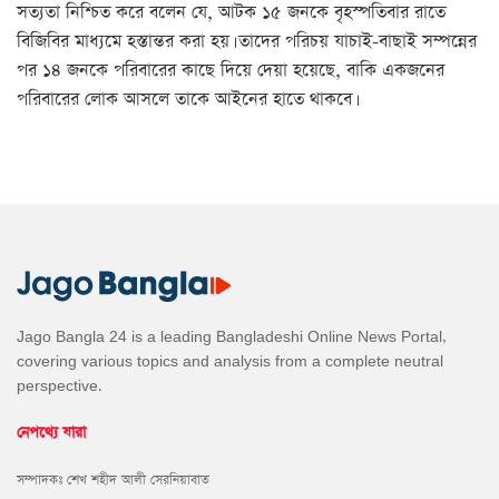
সত্যতা নিশ্চিত করে বলেন যে, আটক ১৫ জনকে বৃহস্পতিবার রাতে
বিজিবির মাধ্যমে হস্তান্তর করা হয়। তাদের পরিচয় যাচাই-বাছাই সম্পন্নের
পর ১৪ জনকে পরিবারের কাছে দিয়ে দেয়া হয়েছে, বাকি একজনের
পরিবারের লোক আসলে তাকে আইনের হাতে থাকবে।
Jago Bangla 24 is a leading Bangladeshi Online News Portal,
covering various topics and analysis from a complete neutral
perspective.
নেপথ্যে যারা
সম্পাদকঃ শেখ শহীদ আলী সেরনিয়াবাত