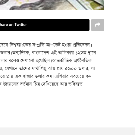
hare on Twitter
েছে বিশ্বব্যাংকের সম্প্রতি আপডেট হওয়া প্রতিবেদন।
১৮ ডলার। অন্যদিকে, বাংলাদেশ এই তালিকায় ১২তম স্থানে
ডলার বলেও দেখানো হয়েছিল। আন্তর্জাতিক অর্থনৈতিক
ঙ্কর, যেখানে তাদের মাথাপিছু আয় প্রায় ৫৯০০ ডলার, যা
 চেয়ে প্রায় এক হাজার ডলার কম। এশিয়ার সবচেয়ে কম
ন্নয়নের বর্তমান চিত্র দেখিয়েছে আর ভবিষ্যত