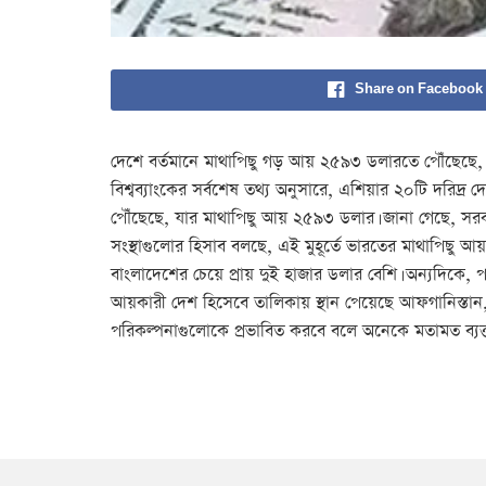
Share on Facebook
দেশে বর্তমানে মাথাপিছু গড় আয় ২৫৯৩ ডলারতে পৌঁছেছে, যা পূ
বিশ্বব্যাংকের সর্বশেষ তথ্য অনুসারে, এশিয়ার ২০টি দরিদ্
পৌঁছেছে, যার মাথাপিছু আয় ২৫৯৩ ডলার। জানা গেছে, সরকার
সংস্থাগুলোর হিসাব বলছে, এই মুহূর্তে ভারতের মাথাপিছু আয় 
বাংলাদেশের চেয়ে প্রায় দুই হাজার ডলার বেশি। অন্যদিকে, 
আয়কারী দেশ হিসেবে তালিকায় স্থান পেয়েছে আফগানিস্তান, 
পরিকল্পনাগুলোকে প্রভাবিত করবে বলে অনেকে মতামত ব্যক