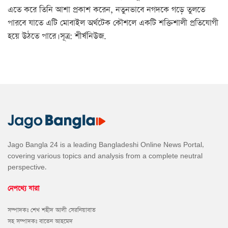
এতে করে তিনি আশা প্রকাশ করেন, নতুনভাবে নগদকে গড়ে তুলতে
পারবে যাতে এটি মোবাইল অর্থটেক কৌশলে একটি শক্তিশালী প্রতিযোগী
হয়ে উঠতে পারে। সূত্র: শীর্ষনিউজ.
Jago Bangla 24 is a leading Bangladeshi Online News Portal,
covering various topics and analysis from a complete neutral
perspective.
নেপথ্যে যারা
সম্পাদকঃ শেখ শহীদ আলী সেরনিয়াবাত
সহ সম্পাদকঃ বাতেন আহমেদ