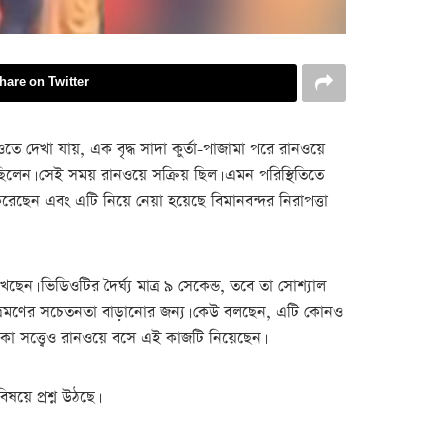
hare on Twitter
ে দেখা যায়, এক বৃদ্ধ সাদা কুর্তা-পাজামা পরে রানওয়ে
ঠছিলেন। সেই সময় রানওয়ে সক্রিয় ছিল। এমন পরিস্থিতিতে
েছেন এবং এটি নিয়ে নেয়া হয়েছে বিমানবন্দর নিরাপত্তা
ন। ভিডিওটির দৈর্ঘ্য মাত্র ৯ সেকেন্ড, তবে তা সোশ্যাল
ান ভ্রমণের সচেতনতা বাড়ানোর জন্য। কেউ বলছেন, এটি কোনও
াকা সত্ত্বেও রানওয়ে বসে এই কাজটি নিয়েছেন।
য়ে প্রশ্ন উঠছে।