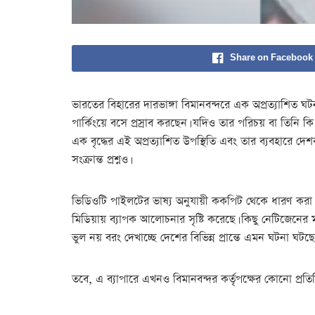
Share on Facebook
ভারতের বিহারের দারভাঙ্গা বিমানবন্দরে এক অপ্রত্যাশিত ঘট
পার্কিংয়ে বসে প্রস্রাব করছেন। যদিও তার পরিচয় বা তিনি 
এক বৃদ্ধের এই অপ্রত্যাশিত উপস্থিতি এবং তার ব্যবহারে দে
সংক্রান্ত প্রশ্নও।
ভিডিওটি পাইলটের ভাষ্য অনুযায়ী ককপিট থেকে ধারণ করা হয
মিডিয়ায় ব্যাপক আলোচনার সৃষ্টি করেছে। কিছু নেটিজেনে
ভুল নয় বরং দেখাচ্ছে দেশের বিভিন্ন প্রান্তে এমন ঘটনা ঘট
তবে, এ ব্যাপারে এখনও বিমানবন্দর কর্তৃপক্ষের কোনো প্রতিক