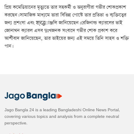
প্রিয় কমেডিয়ানের মৃত্যুতে তার সহকর্মী ও অনুরাগীরা গভীর শোকপ্রকাশ
করছেন। সামাজিক মাধ্যমে তারা বিভিন্ন পোস্টে তার প্রতিভা ও ব্যক্তিত্বের
জন্য প্রশংসা এবং श्रद्धাঞ্জলি জানিয়েছেন। রেজিনাল্ড ক্যারলের ভাই
জোনাথন ক্যারল এসব দুঃখজনক সংবাদে গভীর শোক প্রকাশ করে
আর্শীবাদ জানিয়েছেন, তার ভাইয়ের জন্য এই সময়ে তিনি সাহস ও শক্তি
পান।
Jago Bangla 24 is a leading Bangladeshi Online News Portal,
covering various topics and analysis from a complete neutral
perspective.