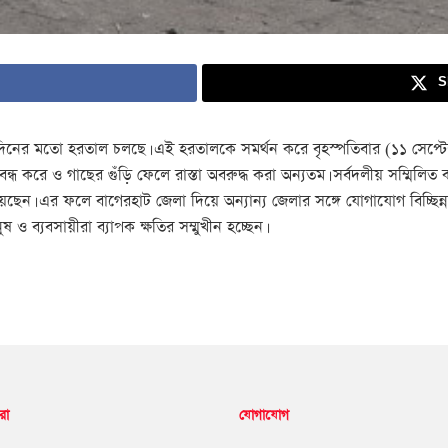
S
য় দিনের মতো হরতাল চলছে। এই হরতালকে সমর্থন করে বৃহস্পতিবার (১১ সেপ্ট
ন্ধ করে ও গাছের গুঁড়ি ফেলে রাস্তা অবরুদ্ধ করা অন্যতম। সর্বদলীয় সম্মিলিত
নিয়েছেন। এর ফলে বাগেরহাট জেলা দিয়ে অন্যান্য জেলার সঙ্গে যোগাযোগ বিচ্
ও ব্যবসায়ীরা ব্যাপক ক্ষতির সম্মুখীন হচ্ছেন।
রা
যোগাযোগ