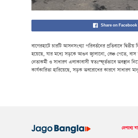
Share on Facebook
বাগেরহাটে চারটি আসনসংখ্যা পরিবর্তনের প্রতিবাদে দ্বিতী
হয়েছে, যার মধ্যে সড়কে আগুন জ্বালানো, বেঞ্চ পেতে, বাস ব
নেতাকর্মী ও সাধারণ এলাকাবাসী স্বতঃস্ফূর্তভাবে অবস্থান 
কার্যকারিতা হারিয়েছে, সড়ক অবরোধের কারণে সাধারণ মানুষ 
নেপথ্যে যা