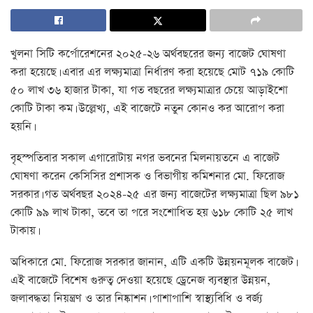
খুলনা সিটি কর্পোরেশনের ২০২৫-২৬ অর্থবছরের জন্য বাজেট ঘোষণা
করা হয়েছে। এবার এর লক্ষ্যমাত্রা নির্ধারণ করা হয়েছে মোট ৭১৯ কোটি
৫০ লাখ ৩৬ হাজার টাকা, যা গত বছরের লক্ষ্যমাত্রার চেয়ে আড়াইশো
কোটি টাকা কম। উল্লেখ্য, এই বাজেটে নতুন কোনও কর আরোপ করা
হয়নি।
বৃহস্পতিবার সকাল এগারোটায় নগর ভবনের মিলনায়তনে এ বাজেট
ঘোষণা করেন কেসিসির প্রশাসক ও বিভাগীয় কমিশনার মো. ফিরোজ
সরকার। গত অর্থবছর ২০২৪-২৫ এর জন্য বাজেটের লক্ষ্যমাত্রা ছিল ৯৮১
কোটি ৯৯ লাখ টাকা, তবে তা পরে সংশোধিত হয় ৬১৮ কোটি ২৫ লাখ
টাকায়।
অধিকারে মো. ফিরোজ সরকার জানান, এটি একটি উন্নয়নমূলক বাজেট।
এই বাজেটে বিশেষ গুরুত্ব দেওয়া হয়েছে ড্রেনেজ ব্যবস্থার উন্নয়ন,
জলাবদ্ধতা নিয়ন্ত্রণ ও তার নিষ্কাশন। পাশাপাশি স্বাস্থ্যবিধি ও বর্জ্য