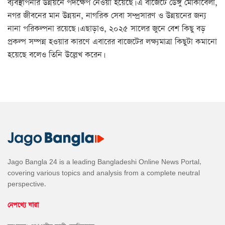
ব্যবস্থাপনার উন্নয়নে পদক্ষেপ নেওয়া হয়েছে। এ বাজেটে ডেঙ্গু মোকাবেলা,
নগর জীবনের মান উন্নয়ন, নাগরিক সেবা সম্প্রসারণ ও উন্নয়নের জন্য
নানা পরিকল্পনা রয়েছে। এছাড়াও, ২০২৫ সালের জুনে বেশ কিছু বড়
প্রকল্প সম্পন্ন হওয়ার কারণে এবারের বাজেটের লক্ষ্যমাত্রা কিছুটা কমানো
হয়েছে বলেও তিনি উল্লেখ করেন।
Jago Bangla 24 is a leading Bangladeshi Online News Portal,
covering various topics and analysis from a complete neutral
perspective.
নেপথ্যে যারা