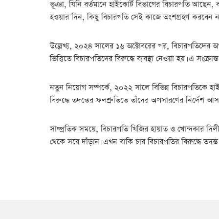
ভূঞা, যিনি বর্তমানে হাইকোর্ট বিভাগের বিচারপতি আছেন, ব
হওয়ার দিন, কিছু বিচারপতি সেই কাজে অংশগ্রহণ করবেন ন
উল্লেখ্য, ২০২৪ সালের ১৬ অক্টোবরের পর, বিচারপতিদের অপস
ভিত্তিতে বিচারপতিদের বিরুদ্ধে ব্যবস্থা নেওয়া হয়। এ সংক্
নতুন নিয়োগ সম্পর্কে, ২০২২ সালে বিভিন্ন বিচারপতিকে 
বিরুদ্ধে তদন্তের ফলশ্রুতিতে তাঁদের অপসারণের নির্দেশ আস
সাম্প্রতিক সময়ে, বিচারপতি খিজির হায়াত ও খোন্দকার দিলী
থেকে সরে দাঁড়ান। এখন বাকি চার বিচারপতির বিরুদ্ধে তদন্