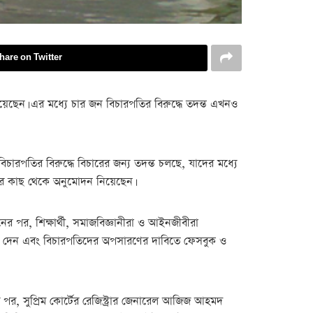
hare on Twitter
িচারপতির বিরুদ্ধে বিচারের জন্য তদন্ত চলছে, যাদের মধ্যে
পতির কাছ থেকে অনুমোদন নিয়েছেন।
 পর, শিক্ষার্থী, সমাজবিজ্ঞানীরা ও আইনজীবীরা
গান দেন এবং বিচারপতিদের অপসারণের দাবিতে ফেসবুক ও
 পর, সুপ্রিম কোর্টের রেজিস্ট্রার জেনারেল আজিজ আহমদ