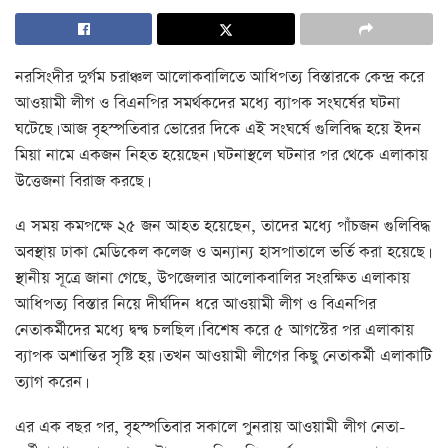
নরসিংদীর দুর্গম চরাঞ্চল আলোকবালিতে আধিপত্য বিস্তারকে কেন্দ্র করে
আওয়ামী লীগ ও বিএনপির সমর্থকদের মধ্যে ব্যাপক সংঘর্ষের ঘটনা
ঘটেছে। আজ বৃহস্পতিবার ভোরের দিকে এই সংঘর্ষে গুলিবিদ্ধ হয়ে ইদন
মিয়া নামে একজন নিহত হয়েছেন। ঘটনাস্থলে ঘটনার পর থেকে এলাকায়
উত্তেজনা বিরাজ করছে।
এ সময় কমপক্ষে ২৫ জন আহত হয়েছেন, তাদের মধ্যে পাঁচজন গুলিবিদ্ধ
অবস্থায় ঢাকা মেডিকেল কলেজ ও অন্যান্য হাসপাতালে ভর্তি করা হয়েছে।
স্থানীয় সূত্রে জানা গেছে, উপজেলার আলোকবালির সংরক্ষিত এলাকায়
আধিপত্য বিস্তার নিয়ে দীর্ঘদিন ধরে আওয়ামী লীগ ও বিএনপির
নেতাকর্মীদের মধ্যে দ্বন্দ্ব চলছিল। বিশেষ করে ৫ আগস্টের পর এলাকায়
ব্যাপক অশান্তির সৃষ্টি হয়। তখন আওয়ামী লীগের কিছু নেতাকর্মী এলাকাটি
ত্যাগ করেন।
এর এক বছর পর, বৃহস্পতিবার সকালে পুনরায় আওয়ামী লীগ নেতা-