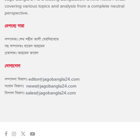
covering various topics and analysis from a complete neutral
perspective.
নেপথ্যে যারা
সম্পাদকঃ শেখ শহীদ আলী সেরনিয়াবাত
সহ সম্পাদকঃ বাতেন আহমেদ
প্রকাশকঃ আহমেদ রুবেল
যোগাযোগ
সম্পাদনা বিভাগঃ
editor@jagobangla24.com
সংবাদ বিভাগঃ
news@jagobangla24.com
বিপণন বিভাগঃ
sales@jagobangla24.com