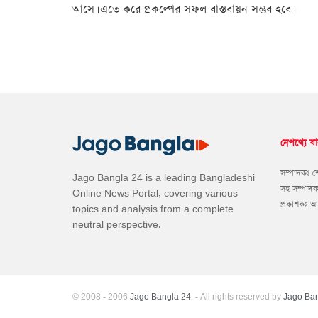
আসে। এতে করে প্রকল্পের সফল বাস্তবায়ন সম্ভব হবে।
নেপথ্যে যা
সম্পাদকঃ 
Jago Bangla 24 is a leading Bangladeshi
সহ সম্পাদ
Online News Portal, covering various
প্রকাশকঃ 
topics and analysis from a complete
neutral perspective.
© 2008 - 2006
Jago Bangla 24.
- All rights reserved by
Jago Ban