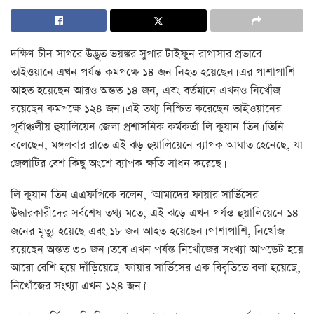
দক্ষিণ চীন সাগরে উদ্ভূত ভয়ঙ্কর সুপার টাইফুন রাগাসার প্রভাবে
তাইওয়ানে এখন পর্যন্ত কমপক্ষে ১৪ জন নিহত হয়েছেন। এর পাশাপাশি
আহত হয়েছেন আরও অন্তত ১৪ জন, এবং বর্তমানে এখনও নিখোঁজ
রয়েছেন কমপক্ষে ১২৪ জন। এই তথ্য নিশ্চিত করেছেন তাইওয়ানের
পূর্বাঞ্চলীয় হুয়ালিয়েন জেলা প্রশাসনিক কর্মকর্তা লি কুয়ান-তিন। তিনি
বলেছেন, মঙ্গলবার রাতে এই ঝড় হুয়ালিয়েনে ব্যাপক আঘাত হেনেছে, যা
জেলাটির বেশ কিছু অংশে ব্যাপক ক্ষতি সাধন করেছে।
লি কুয়ান-তিন এএফপিকে বলেন, ‘আমাদের ফায়ার সার্ভিসের
উদ্ধারকারীদের সর্বশেষ তথ্য মতে, এই ঝড়ে এখন পর্যন্ত হুয়ালিয়েনে ১৪
জনের মৃত্যু হয়েছে এবং ১৮ জন আহত হয়েছেন। পাশাপাশি, নিখোঁজ
রয়েছেন অন্তত ৩০ জন। তবে এখন পর্যন্ত নিখোঁজের সংখ্যা আপডেট হয়ে
আরো বেশি হয়ে দাঁড়িয়েছে। ফায়ার সার্ভিসের এক বিবৃতিতে বলা হয়েছে,
নিখোঁজের সংখ্যা এখন ১২৪ জন।’