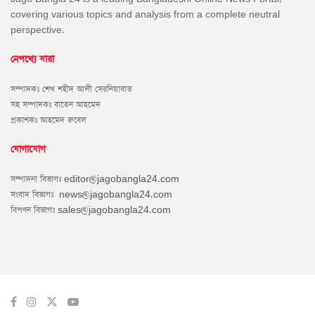
covering various topics and analysis from a complete neutral
perspective.
নেপথ্যে যারা
সম্পাদকঃ শেখ শহীদ আলী সেরনিয়াবাত
সহ সম্পাদকঃ বাতেন আহমেদ
প্রকাশকঃ আহমেদ রুবেল
যোগাযোগ
সম্পাদনা বিভাগঃ
editor@jagobangla24.com
সংবাদ বিভাগঃ
news@jagobangla24.com
বিপণন বিভাগঃ
sales@jagobangla24.com