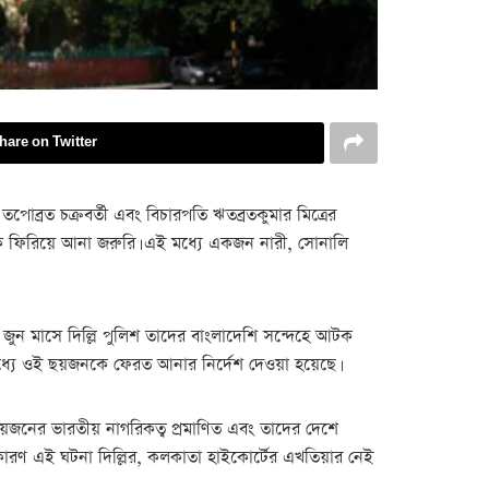
hare on Twitter
পোব্রত চক্রবর্তী এবং বিচারপতি ঋতব্রতকুমার মিত্রের
েকে ফিরিয়ে আনা জরুরি। এই মধ্যে একজন নারী, সোনালি
জুন মাসে দিল্লি পুলিশ তাদের বাংলাদেশি সন্দেহে আটক
 মধ্যে ওই ছয়জনকে ফেরত আনার নির্দেশ দেওয়া হয়েছে।
য়জনের ভারতীয় নাগরিকত্ব প্রমাণিত এবং তাদের দেশে
 কারণ এই ঘটনা দিল্লির, কলকাতা হাইকোর্টের এখতিয়ার নেই