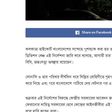
Share on Facebook
কলকাতা হাইকোর্ট বাংলাদেশের সন্দেহে পুশব্যাক করা ছয় ভা
ডিভিশন বেঞ্চ এই নির্দেশনা জারি করে বলেছে, আগামী চার 
বিবি, অন্তঃসত্ত্বা অবস্থায় রয়েছেন।
সোনালি ও তার পরিবার দীর্ঘদিন ধরে দিল্লির রোহিণীতে গৃ
করে নিছে এবং পরে বাংলাদেশে পাঠিয়ে দেয়। ঘটনার পর এ বি
শুক্রবার এই নির্দেশের বিরুদ্ধে কেন্দ্রীয় সরকারের আব
ফেরানোর দায়িত্ব সরকারের। তবে কেন্দ্রের আইনজীবীরা এই 
বলে দাবি করেন তারা।