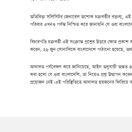
অতিরিক্ত সলিসিটর জেনারেল অশোক চক্রবর্তীর বক্তব্য, এই মু
পরিবার এখনও পর্যন্ত নিশ্চিত করে জানায়নি যে ওরা বাংলাদে
বিচারপতি চক্রবর্তী এই সংক্রান্ত প্রশ্নের উত্তরে ক্ষোভ 
করেন, ২৬ জুন সোনালিকে বাংলাদেশে পাঠানো হয়েছে, অথচ মাত
আদালত পর্যবেক্ষণ করে জানিয়েছে, আইন অনুযায়ী অন্তত ৩
করা হলো যে ওরা বাংলাদেশি, তা নিয়েও প্রশ্ন উত্থাপন 
প্রয়োজন নেই। এই পরিস্থিতিতে আদালত ছয়জনের ফিরিয়ে আনা