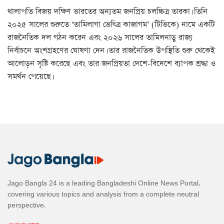
থালাপতি বিজয় দক্ষিণ ভারতের অন্যতম জনপ্রিয় চলচ্চিত্র তারকা। তিনি
২০২৫ সালের শুরুতে ‘তামিলাগা ভেত্ত্রি কাজাগম’ (টিভিকে) নামে একটি
রাজনৈতিক দল গঠন করেন এবং ২০২৬ সালের তামিলনাড়ু রাজ্য
নির্বাচনে অংশগ্রহণের ঘোষণা দেন। তার রাজনৈতিক উপস্থিতি শুরু থেকেই
আলোড়ন সৃষ্টি করেছে এবং তার জনপ্রিয়তা দেশে-বিদেশে ব্যাপক শ্রদ্ধা ও
সমর্থন পেয়েছে।
Jago Bangla 24 is a leading Bangladeshi Online News Portal,
covering various topics and analysis from a complete neutral
perspective.